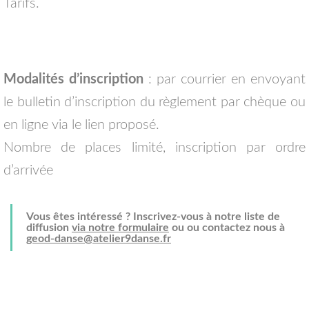
Tarifs.
Modalités d’inscription
: par courrier en envoyant
le bulletin d’inscription du règlement par chèque ou
en ligne via le lien proposé.
Nombre de places limité, inscription par ordre
d’arrivée
Vous êtes intéressé ? Inscrivez-vous à notre liste de
diffusion
via notre formulaire
ou ou contactez nous à
geod-danse@atelier9danse.fr