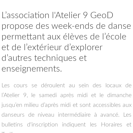
L’association l'Atelier 9 GeoD
propose des week-ends de danse
permettant aux élèves de l’école
et de l’extérieur d’explorer
d’autres techniques et
enseignements.
Les cours se déroulent au sein des locaux de
l’Atelier 9, le samedi après midi et le dimanche
jusqu’en milieu d’après midi et sont accessibles aux
danseurs de niveau intermédiaire à avancé. Les
bulletins d'inscription indiquent les Horaires et