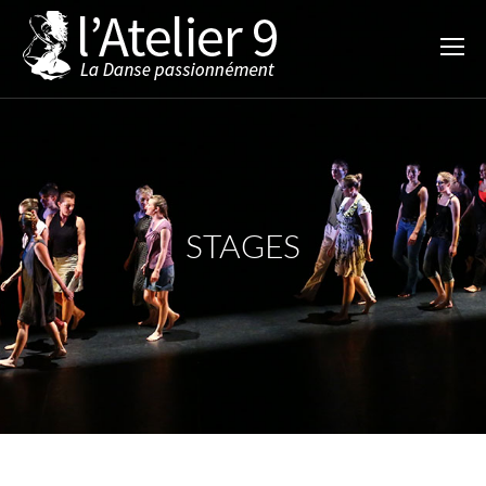
STAGES