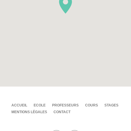
ACCUEIL
ECOLE
PROFESSEURS
COURS
STAGES
MENTIONS LÉGALES
CONTACT