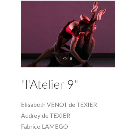
"l'Atelier 9"
Elisabeth VENOT de TEXIER
Audrey de TEXIER
Fabrice LAMEGO