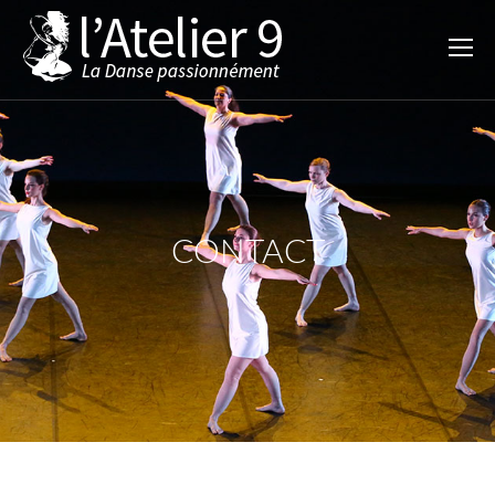
CONTACT